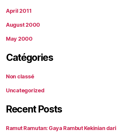
April 2011
August 2000
May 2000
Catégories
Non classé
Uncategorized
Recent Posts
Ramut Ramutan: Gaya Rambut Kekinian dari