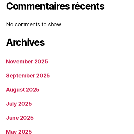
Commentaires récents
No comments to show.
Archives
November 2025
September 2025
August 2025
July 2025
June 2025
May 2025