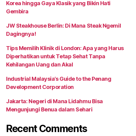
Korea hingga Gaya Klasik yang Bikin Hati
Gembira
JW Steakhouse Berlin: Di Mana Steak Ngemil
Dagingnya!
Tips Memilih Klinik di London: Apa yang Harus
Diperhatikan untuk Tetap Sehat Tanpa
Kehilangan Uang dan Akal
Industrial Malaysia’s Guide to the Penang
Development Corporation
Jakarta: Negeri di Mana Lidahmu Bisa
Mengunjungi Benua dalam Sehari
Recent Comments