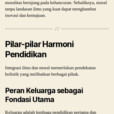
moralitas berujung pada kehancuran. Sebaliknya, moral
tanpa landasan ilmu yang kuat dapat menghambat
inovasi dan kemajuan.
Pilar-pilar Harmoni
Pendidikan
Integrasi ilmu dan moral memerlukan pendekatan
holistik yang melibatkan berbagai pihak.
Peran Keluarga sebagai
Fondasi Utama
Keluarga adalah lembaga pendidikan pertama dan