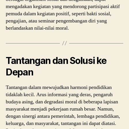
mengadakan kegiatan yang mendorong partisipasi aktif
pemuda dalam kegiatan positif, seperti bakti sosial,
pengajian, atau seminar pengembangan diri yang
berlandaskan nilai-nilai moral.
Tantangan dan Solusi ke
Depan
Tantangan dalam mewujudkan harmoni pendidikan
tidaklah kecil. Arus informasi yang deras, pengaruh
budaya asing, dan degradasi moral di beberapa lapisan
masyarakat menjadi pekerjaan rumah besar. Namun,
dengan sinergi antara pemerintah, lembaga pendidikan,
keluarga, dan masyarakat, tantangan ini dapat diatasi.