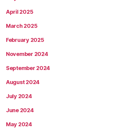
April 2025
March 2025
February 2025
November 2024
September 2024
August 2024
July 2024
June 2024
May 2024