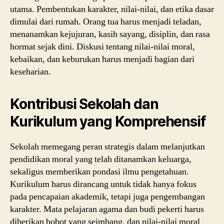
utama. Pembentukan karakter, nilai-nilai, dan etika dasar
dimulai dari rumah. Orang tua harus menjadi teladan,
menanamkan kejujuran, kasih sayang, disiplin, dan rasa
hormat sejak dini. Diskusi tentang nilai-nilai moral,
kebaikan, dan keburukan harus menjadi bagian dari
keseharian.
Kontribusi Sekolah dan
Kurikulum yang Komprehensif
Sekolah memegang peran strategis dalam melanjutkan
pendidikan moral yang telah ditanamkan keluarga,
sekaligus memberikan pondasi ilmu pengetahuan.
Kurikulum harus dirancang untuk tidak hanya fokus
pada pencapaian akademik, tetapi juga pengembangan
karakter. Mata pelajaran agama dan budi pekerti harus
diberikan bobot yang seimbang, dan nilai-nilai moral