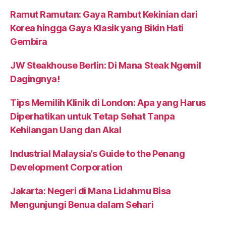
Ramut Ramutan: Gaya Rambut Kekinian dari
Korea hingga Gaya Klasik yang Bikin Hati
Gembira
JW Steakhouse Berlin: Di Mana Steak Ngemil
Dagingnya!
Tips Memilih Klinik di London: Apa yang Harus
Diperhatikan untuk Tetap Sehat Tanpa
Kehilangan Uang dan Akal
Industrial Malaysia’s Guide to the Penang
Development Corporation
Jakarta: Negeri di Mana Lidahmu Bisa
Mengunjungi Benua dalam Sehari