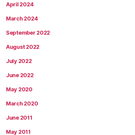
April 2024
March 2024
September 2022
August 2022
July 2022
June 2022
May 2020
March 2020
June 2011
May 2011