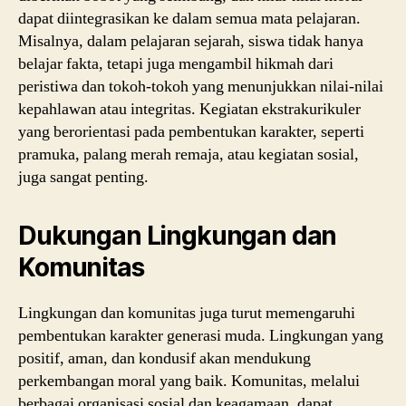
dapat diintegrasikan ke dalam semua mata pelajaran.
Misalnya, dalam pelajaran sejarah, siswa tidak hanya
belajar fakta, tetapi juga mengambil hikmah dari
peristiwa dan tokoh-tokoh yang menunjukkan nilai-nilai
kepahlawan atau integritas. Kegiatan ekstrakurikuler
yang berorientasi pada pembentukan karakter, seperti
pramuka, palang merah remaja, atau kegiatan sosial,
juga sangat penting.
Dukungan Lingkungan dan
Komunitas
Lingkungan dan komunitas juga turut memengaruhi
pembentukan karakter generasi muda. Lingkungan yang
positif, aman, dan kondusif akan mendukung
perkembangan moral yang baik. Komunitas, melalui
berbagai organisasi sosial dan keagamaan, dapat