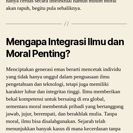
hanya cerdas secara intelektual namun minim moral
akan rapuh, begitu pula sebaliknya.
Mengapa Integrasi Ilmu dan
Moral Penting?
Menciptakan generasi emas berarti mencetak individu
yang tidak hanya unggul dalam penguasaan ilmu
pengetahuan dan teknologi, tetapi juga memiliki
karakter luhur dan integritas tinggi. Ilmu memberikan
bekal kompetensi untuk bersaing di era global,
sementara moral membentuk pribadi yang bertanggung
jawab, jujur, berempati, dan berakhlak mulia. Tanpa
moral, ilmu bisa disalahgunakan. Sejarah telah
menunjukkan banyak kasus di mana kecerdasan tanpa