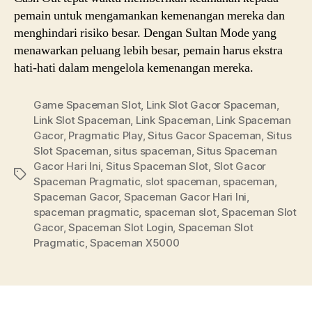
pemain untuk mengamankan kemenangan mereka dan
menghindari risiko besar. Dengan Sultan Mode yang
menawarkan peluang lebih besar, pemain harus ekstra
hati-hati dalam mengelola kemenangan mereka.
Game Spaceman Slot
,
Link Slot Gacor Spaceman
,
Link Slot Spaceman
,
Link Spaceman
,
Link Spaceman
Gacor
,
Pragmatic Play
,
Situs Gacor Spaceman
,
Situs
Slot Spaceman
,
situs spaceman
,
Situs Spaceman
Gacor Hari Ini
,
Situs Spaceman Slot
,
Slot Gacor
Tags
Spaceman Pragmatic
,
slot spaceman
,
spaceman
,
Spaceman Gacor
,
Spaceman Gacor Hari Ini
,
spaceman pragmatic
,
spaceman slot
,
Spaceman Slot
Gacor
,
Spaceman Slot Login
,
Spaceman Slot
Pragmatic
,
Spaceman X5000