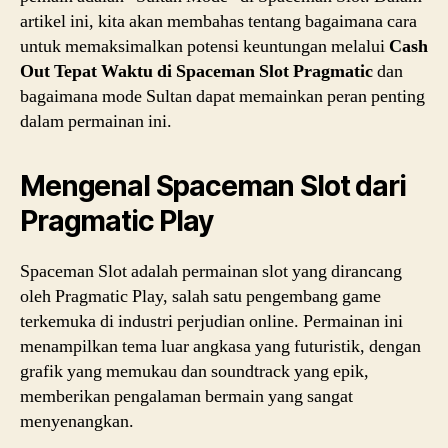
artikel ini, kita akan membahas tentang bagaimana cara
untuk memaksimalkan potensi keuntungan melalui
Cash
Out Tepat Waktu di Spaceman Slot Pragmatic
dan
bagaimana mode Sultan dapat memainkan peran penting
dalam permainan ini.
Mengenal Spaceman Slot dari
Pragmatic Play
Spaceman Slot adalah permainan slot yang dirancang
oleh Pragmatic Play, salah satu pengembang game
terkemuka di industri perjudian online. Permainan ini
menampilkan tema luar angkasa yang futuristik, dengan
grafik yang memukau dan soundtrack yang epik,
memberikan pengalaman bermain yang sangat
menyenangkan.