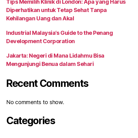
Tips Memilih Klinik di London: Apa yang Harus
Diperhatikan untuk Tetap Sehat Tanpa
Kehilangan Uang dan Akal
Industrial Malaysia’s Guide to the Penang
Development Corporation
Jakarta: Negeri di Mana Lidahmu Bisa
Mengunjungi Benua dalam Sehari
Recent Comments
No comments to show.
Categories