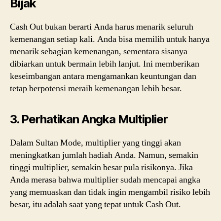
Bijak
Cash Out bukan berarti Anda harus menarik seluruh
kemenangan setiap kali. Anda bisa memilih untuk hanya
menarik sebagian kemenangan, sementara sisanya
dibiarkan untuk bermain lebih lanjut. Ini memberikan
keseimbangan antara mengamankan keuntungan dan
tetap berpotensi meraih kemenangan lebih besar.
3.
Perhatikan Angka Multiplier
Dalam Sultan Mode, multiplier yang tinggi akan
meningkatkan jumlah hadiah Anda. Namun, semakin
tinggi multiplier, semakin besar pula risikonya. Jika
Anda merasa bahwa multiplier sudah mencapai angka
yang memuaskan dan tidak ingin mengambil risiko lebih
besar, itu adalah saat yang tepat untuk Cash Out.