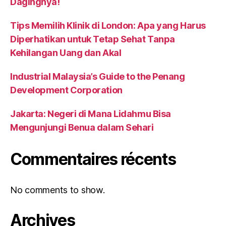
Dagingnya!
Tips Memilih Klinik di London: Apa yang Harus
Diperhatikan untuk Tetap Sehat Tanpa
Kehilangan Uang dan Akal
Industrial Malaysia’s Guide to the Penang
Development Corporation
Jakarta: Negeri di Mana Lidahmu Bisa
Mengunjungi Benua dalam Sehari
Commentaires récents
No comments to show.
Archives