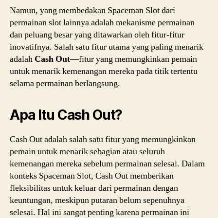
Namun, yang membedakan Spaceman Slot dari
permainan slot lainnya adalah mekanisme permainan
dan peluang besar yang ditawarkan oleh fitur-fitur
inovatifnya. Salah satu fitur utama yang paling menarik
adalah
Cash Out
—fitur yang memungkinkan pemain
untuk menarik kemenangan mereka pada titik tertentu
selama permainan berlangsung.
Apa Itu Cash Out?
Cash Out adalah salah satu fitur yang memungkinkan
pemain untuk menarik sebagian atau seluruh
kemenangan mereka sebelum permainan selesai. Dalam
konteks Spaceman Slot, Cash Out memberikan
fleksibilitas untuk keluar dari permainan dengan
keuntungan, meskipun putaran belum sepenuhnya
selesai. Hal ini sangat penting karena permainan ini