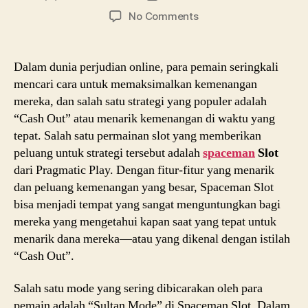
author
date
on
No Comments
Cash
Out
Tepat
Dalam dunia perjudian online, para pemain seringkali
Waktu
mencari cara untuk memaksimalkan kemenangan
di
mereka, dan salah satu strategi yang populer adalah
Spaceman
“Cash Out” atau menarik kemenangan di waktu yang
Slot
tepat. Salah satu permainan slot yang memberikan
Pragmatic:
peluang untuk strategi tersebut adalah
Sultan
spaceman
Slot
Mode
dari Pragmatic Play. Dengan fitur-fitur yang menarik
dan peluang kemenangan yang besar, Spaceman Slot
bisa menjadi tempat yang sangat menguntungkan bagi
mereka yang mengetahui kapan saat yang tepat untuk
menarik dana mereka—atau yang dikenal dengan istilah
“Cash Out”.
Salah satu mode yang sering dibicarakan oleh para
pemain adalah “Sultan Mode” di Spaceman Slot. Dalam