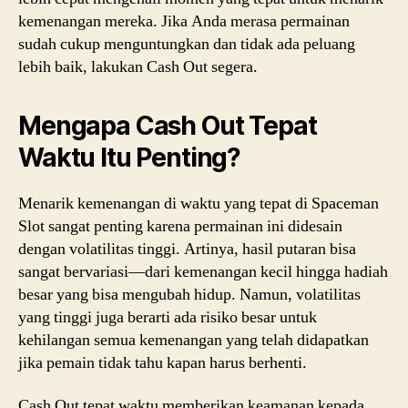
kemenangan mereka. Jika Anda merasa permainan
sudah cukup menguntungkan dan tidak ada peluang
lebih baik, lakukan Cash Out segera.
Mengapa Cash Out Tepat
Waktu Itu Penting?
Menarik kemenangan di waktu yang tepat di Spaceman
Slot sangat penting karena permainan ini didesain
dengan volatilitas tinggi. Artinya, hasil putaran bisa
sangat bervariasi—dari kemenangan kecil hingga hadiah
besar yang bisa mengubah hidup. Namun, volatilitas
yang tinggi juga berarti ada risiko besar untuk
kehilangan semua kemenangan yang telah didapatkan
jika pemain tidak tahu kapan harus berhenti.
Cash Out tepat waktu memberikan keamanan kepada