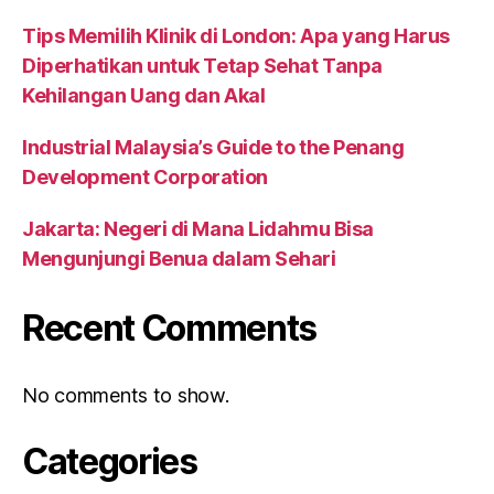
Tips Memilih Klinik di London: Apa yang Harus
Diperhatikan untuk Tetap Sehat Tanpa
Kehilangan Uang dan Akal
Industrial Malaysia’s Guide to the Penang
Development Corporation
Jakarta: Negeri di Mana Lidahmu Bisa
Mengunjungi Benua dalam Sehari
Recent Comments
No comments to show.
Categories