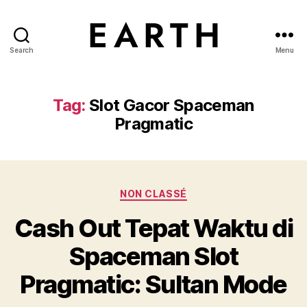
Search
Menu
tarikh.blog
Tag:
Slot Gacor Spaceman
Pragmatic
Categories
NON CLASSÉ
Cash Out Tepat Waktu di
Spaceman Slot
Pragmatic: Sultan Mode