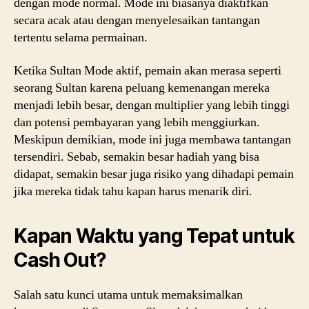
dengan mode normal. Mode ini biasanya diaktifkan
secara acak atau dengan menyelesaikan tantangan
tertentu selama permainan.
Ketika Sultan Mode aktif, pemain akan merasa seperti
seorang Sultan karena peluang kemenangan mereka
menjadi lebih besar, dengan multiplier yang lebih tinggi
dan potensi pembayaran yang lebih menggiurkan.
Meskipun demikian, mode ini juga membawa tantangan
tersendiri. Sebab, semakin besar hadiah yang bisa
didapat, semakin besar juga risiko yang dihadapi pemain
jika mereka tidak tahu kapan harus menarik diri.
Kapan Waktu yang Tepat untuk
Cash Out?
Salah satu kunci utama untuk memaksimalkan