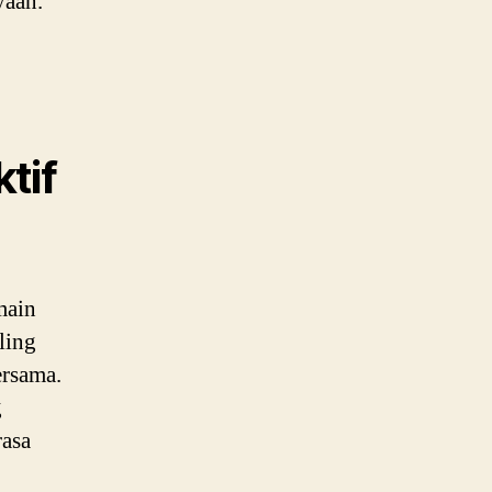
yaan.
tif
main
ling
ersama.
g
rasa