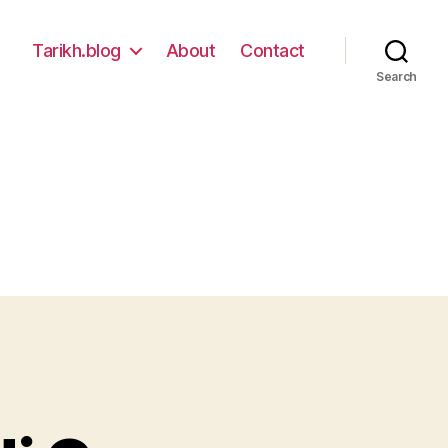
Tarikh.blog
About
Contact
Search