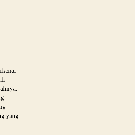
.
n
erkenal
ah
lahnya.
ng
ang
ng yang