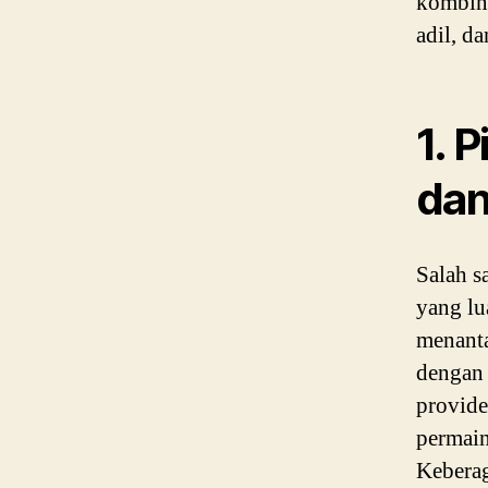
kombina
adil, d
1. 
dan
Salah s
yang lu
menanta
dengan 
provide
permain
Keberag