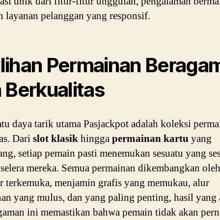
si unik dari fitur-fitur unggulan, pengalaman berma
an layanan pelanggan yang responsif.
Pilihan Permainan Beraga
 Berkualitas
atu daya tarik utama Pasjackpot adalah koleksi perm
as. Dari
slot klasik
hingga
permainan kartu
yang
ng, setiap pemain pasti menemukan sesuatu yang se
selera mereka. Semua permainan dikembangkan ole
r terkemuka, menjamin grafis yang memukau, alur
an yang mulus, dan yang paling penting, hasil yang 
aman ini memastikan bahwa pemain tidak akan per