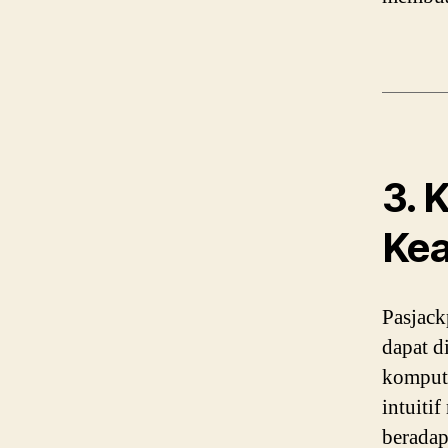
3. 
Kea
Pasjack
dapat d
kompute
intuiti
beradapt