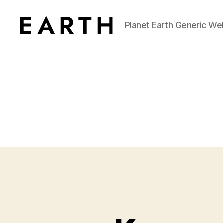
Planet Earth Generic We
tarikh.blog