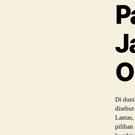
P
J
O
Di duni
disebut
Lantas,
pilihan