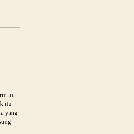
rm ini
k itu
na yang
gsung