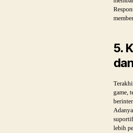
membant
Respons
memberi
5. 
dan
Terakhi
game, t
berinte
Adany
suporti
lebih pe