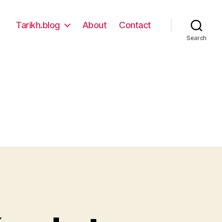
Tarikh.blog
About
Contact
Search