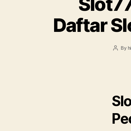
Slot7
Daftar S
By
h
Post
author
Sl
Pe