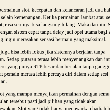
ermainan slot, kecepatan dan kelancaran jadi dua ha
 selain kemenangan. Ketika permainan lambat atau s
at, rasa serunya bisa langsung hilang. Maka dari itu, 
engan sistem cepat tanpa delay jadi opsi utama bagi 
ng ingin merasakan sensasi bermain yang maksimal.
juga bisa lebih fokus jika sistemnya berjalan tanpa
n. Setiap putaran terasa lebih menyenangkan dan inte
cor yang punya RTP besar dan berjalan tanpa gangg
 pemain merasa lebih percaya diri dalam setiap sesi
an.
Slot yang mampu menyajikan permainan dengan semu
lan tersebut pasti jadi pilihan yang tidak akan
wakan. Slot yang tidak hanya menawarkan hadiah b