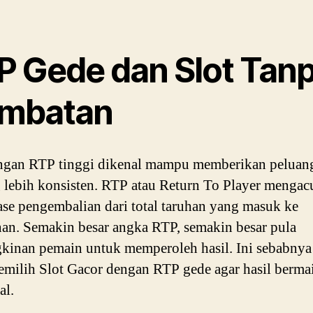
P Gede dan Slot Tan
mbatan
engan RTP tinggi dikenal mampu memberikan peluan
lebih konsisten. RTP atau Return To Player mengac
ase pengembalian dari total taruhan yang masuk ke
an. Semakin besar angka RTP, semakin besar pula
inan pemain untuk memperoleh hasil. Ini sebabnya
milih Slot Gacor dengan RTP gede agar hasil bermai
al.