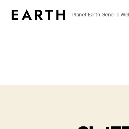
Planet Earth Generic We
tarikh.blog