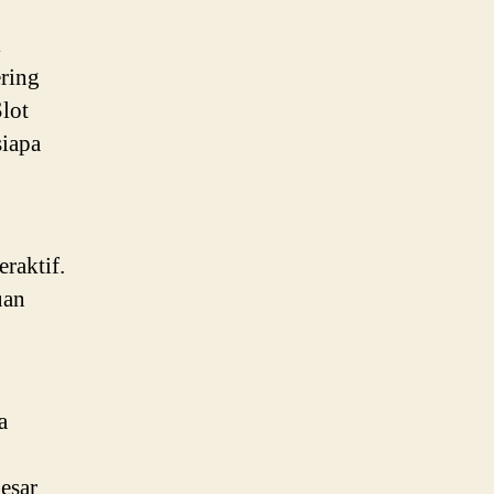
l
ering
Slot
siapa
raktif.
uan
a
esar