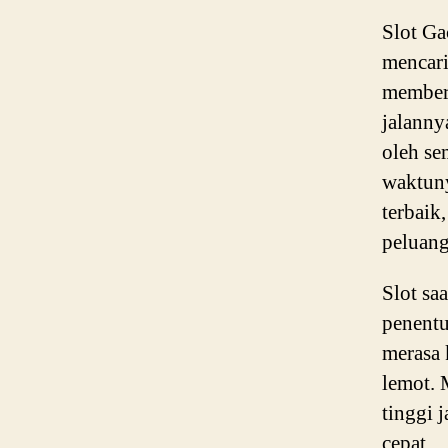
Slot Ga
mencari
memberi
jalanny
oleh se
waktun
terbaik
peluang
Slot saa
penentu
merasa 
lemot. 
tinggi 
cepat.