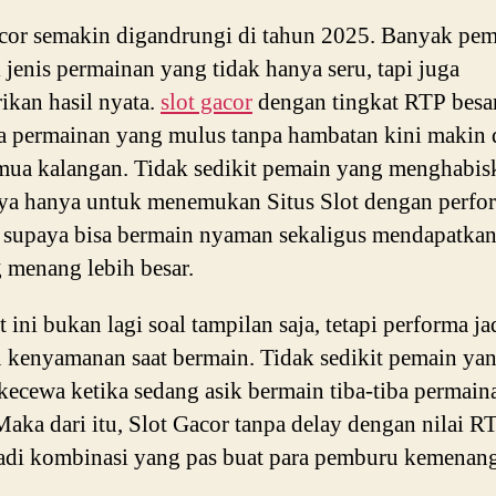
cor semakin digandrungi di tahun 2025. Banyak pe
 jenis permainan yang tidak hanya seru, tapi juga
kan hasil nyata.
slot gacor
dengan tingkat RTP besa
a permainan yang mulus tanpa hambatan kini makin d
mua kalangan. Tidak sedikit pemain yang menghabis
ya hanya untuk menemukan Situs Slot dengan perfo
, supaya bisa bermain nyaman sekaligus mendapatka
 menang lebih besar.
t ini bukan lagi soal tampilan saja, tetapi performa ja
 kenyamanan saat bermain. Tidak sedikit pemain ya
kecewa ketika sedang asik bermain tiba-tiba permaina
Maka dari itu, Slot Gacor tanpa delay dengan nilai R
jadi kombinasi yang pas buat para pemburu kemenan