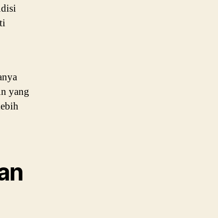
disi
ti
sanya
in yang
lebih
tan